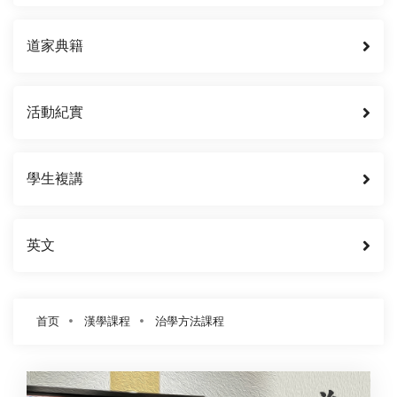
道家典籍
活動紀實
學生複講
英文
首页
漢學課程
治學方法課程