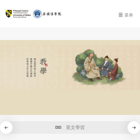
菜单
英文學習