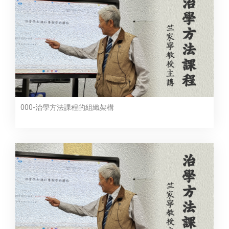
000-治學方法課程的組織架構