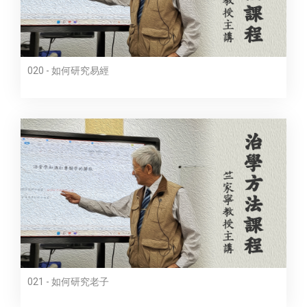
020 - 如何研究易經
021 - 如何研究老子