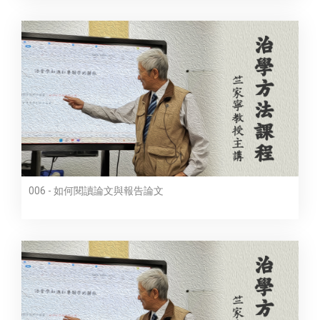
006 - 如何閱讀論文與報告論文