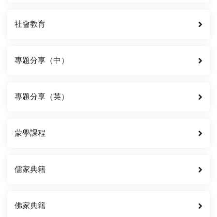
社會教育
專題分享（中）
專題分享（英）
蒙學課程
儒家典籍
佛家典籍