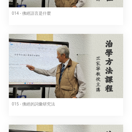
014 - 佛經語言是什麼
015 - 佛經的詞彙研究法