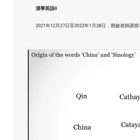
漢學英語II
2021年12月27日至2022年1月28日，鄧婕老師講