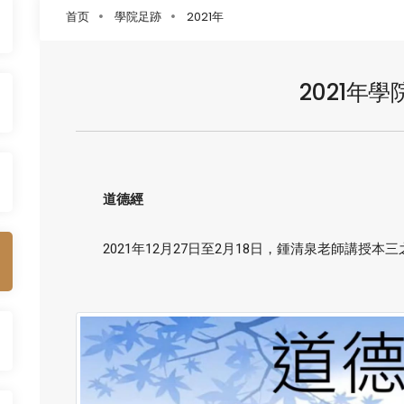
首页
學院足跡
2021年
2021年
道德經
2021年12月27日至2月18日，鍾清泉老師講授本