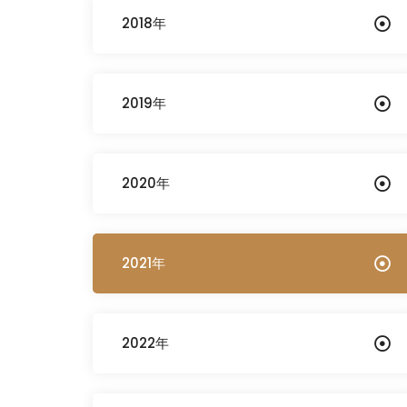
2018年
2019年
2020年
2021年
2022年