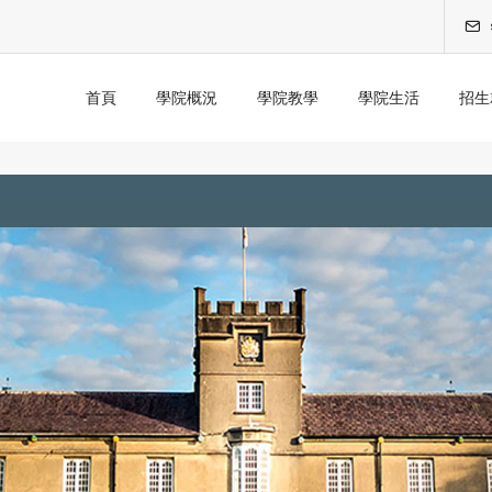
首頁
學院概況
學院教學
學院生活
招生