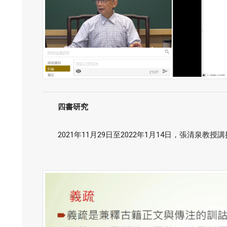
四書研究
2021年11月29日至2022年1月14日，張清泉教