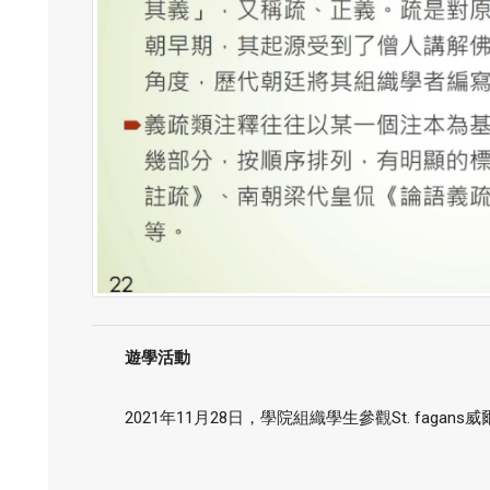
遊學活動
2021年11月28日，學院組織學生參觀St. fagan