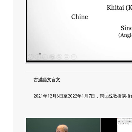
古漢語文言文
2021年12月6日至2022年1月7日，康世統教授