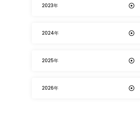
2023年
2024年
2025年
2026年