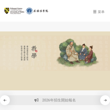
菜单
2026年招生開始報名