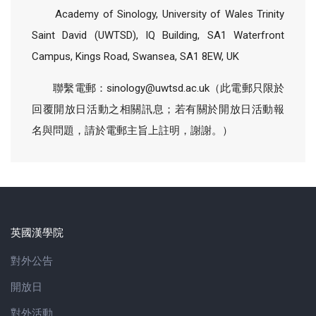
Academy of Sinology, University of Wales Trinity
Saint David (UWTSD), IQ Building, SA1 Waterfront
Campus, Kings Road, Swansea, SA1 8EW, UK
聯繫電郵：sinology@uwtsd.ac.uk（此電郵只限於
回覆開放日活動之相關訊息；若有關於開放日活動報
名與問題，請於電郵主旨上註明，謝謝。）
英國漢學院
對外公告
開放日
對外活動