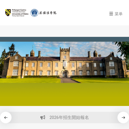
菜单
2026年招生開始報名