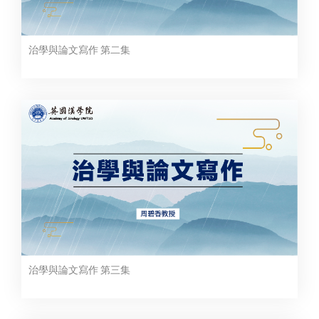
治學與論文寫作 第二集
治學與論文寫作 第三集