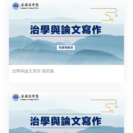
治學與論文寫作 第四集