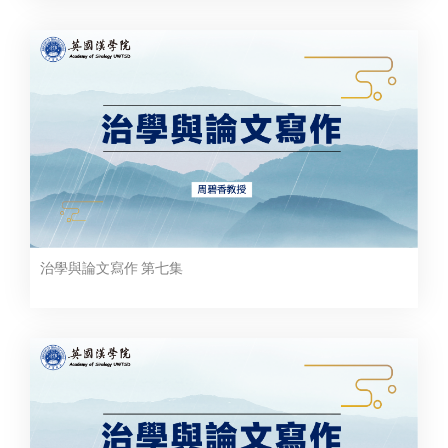
治學與論文寫作 第七集