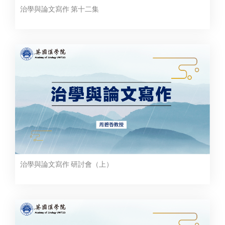
治學與論文寫作 第十二集
治學與論文寫作 研討會（上）