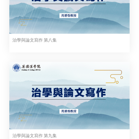
治學與論文寫作 第八集
治學與論文寫作 第九集