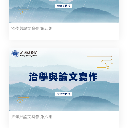
治學與論文寫作 第五集
治學與論文寫作 第六集