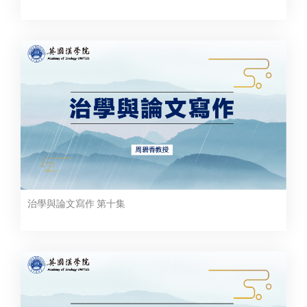
治學與論文寫作 第十集