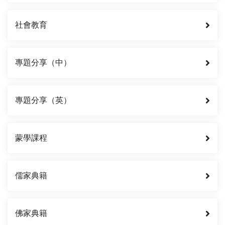
社會教育
專題分享（中）
專題分享（英）
蒙學課程
儒家典籍
佛家典籍