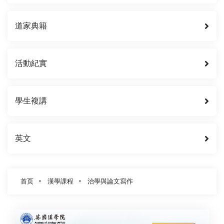
道家典籍
活動紀實
學生複講
英文
首页
漢學課程
治學與論文寫作