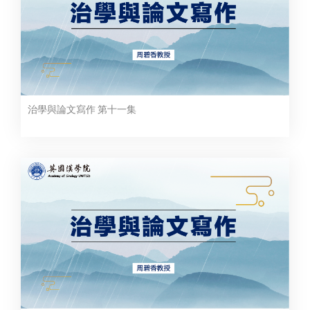
治學與論文寫作 第十一集