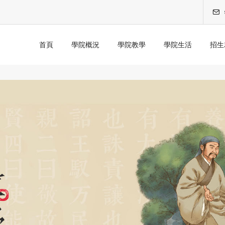
首頁
學院概況
學院教學
學院生活
招生