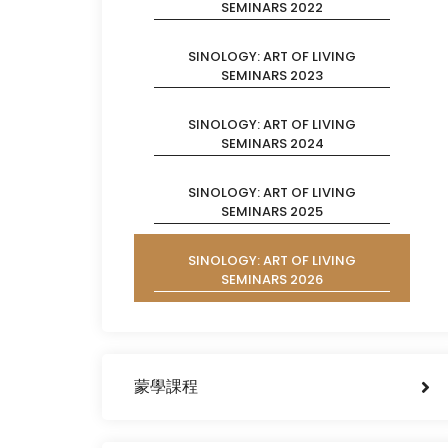
SEMINARS 2022
SINOLOGY: ART OF LIVING
SEMINARS 2023
SINOLOGY: ART OF LIVING
SEMINARS 2024
SINOLOGY: ART OF LIVING
SEMINARS 2025
SINOLOGY: ART OF LIVING
SEMINARS 2026
蒙學課程