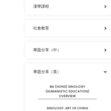
漢學課程
社會教育
專題分享（中）
專題分享（英）
BA (HONS) SINOLOGY
(HUMANISTIC EDUCATION)
OVERVIEW
SINOLOGY: ART OF LIVING