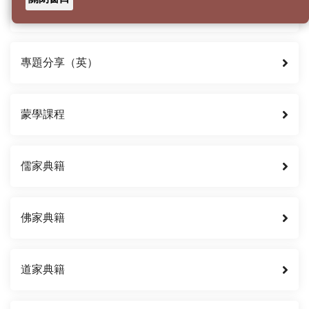
專題分享（中）
專題分享（英）
蒙學課程
儒家典籍
佛家典籍
道家典籍