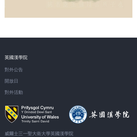
英國漢學院
對外公告
開放日
對外活動
威爾士三一聖大衛大學英國漢學院