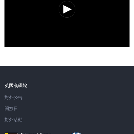
英國漢學院
對外公告
開放日
對外活動