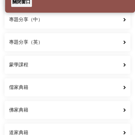
關閉窗口
專題分享（中）
專題分享（英）
蒙學課程
儒家典籍
佛家典籍
道家典籍