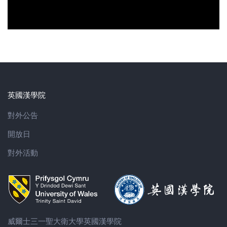
英國漢學院
對外公告
開放日
對外活動
威爾士三一聖大衛大學英國漢學院