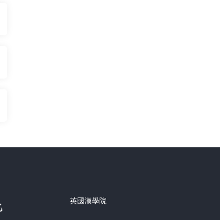
英國漢學院