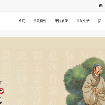
首頁
學院概況
學院教學
學院生活
招生