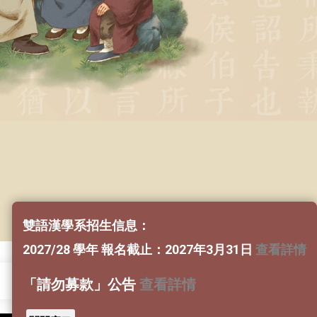
雙語漢學系招生信息：
2027/28 學年 報名截止：2027年3月31日
查看詳情
「請勿募款」公告
查看詳情