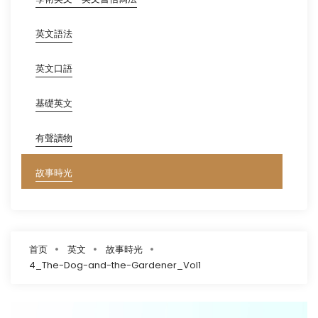
英文語法
英文口語
基礎英文
有聲讀物
故事時光
首页
英文
故事時光
4_The-Dog-and-the-Gardener_Vol1