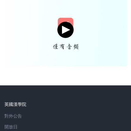
英國漢學院
對外公告
開放日