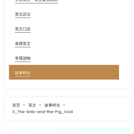
英文語法
英文口語
基礎英文
有聲讀物
故事時光
首页
英文
故事時光
3_The-Ants-and-the-Pig_Vol4