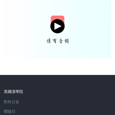
英國漢學院
對外公告
開放日