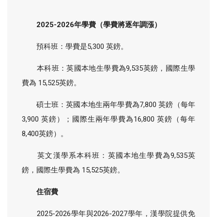
2025-2026年學費（學費將逐年調漲）
預科班：學費是5,300 英鎊。
本科班：英國本地生學費為9,535英鎊，國際生學
費為 15,525英鎊。
碩士班：英國本地生兩年學費為7,800 英鎊（每年
3,900 英鎊）；國際生兩年學費為16,800 英鎊（每年
8,400英鎊）。
英文漢學系本科班：英國本地生學費為9,535英
鎊，國際生學費為 15,525英鎊。
住宿費
2025-2026學年與2026-2027學年，漢學院提供免