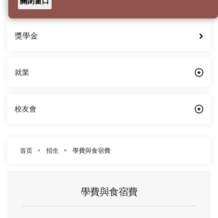
關閉窗口
獎學金
就業
校友會
首页
招生
學費與食宿費
學費與食宿費