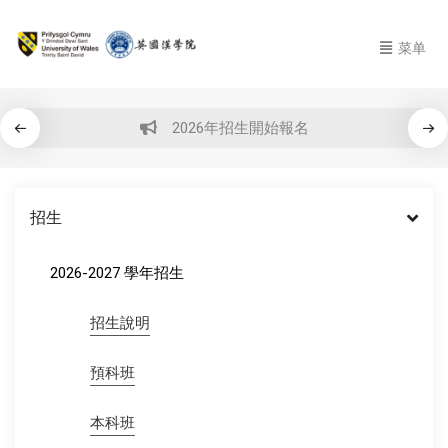
菜单
2026年招生開始報名
招生
2026-2027 學年招生
招生說明
預科班
本科班